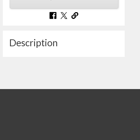
Description