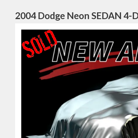
2004 Dodge Neon SEDAN 4-